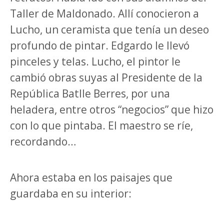
Taller de Maldonado. Allí conocieron a
Lucho, un ceramista que tenía un deseo
profundo de pintar. Edgardo le llevó
pinceles y telas. Lucho, el pintor le
cambió obras suyas al Presidente de la
República Batlle Berres, por una
heladera, entre otros “negocios” que hizo
con lo que pintaba. El maestro se ríe,
recordando…
Ahora estaba en los paisajes que
guardaba en su interior: