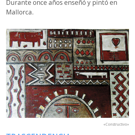
Durante once años enseñó y pintó en
Mallorca.
«Constructivo»