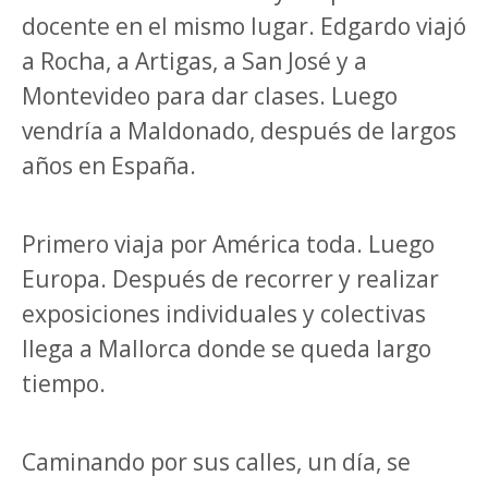
docente en el mismo lugar. Edgardo viajó
a Rocha, a Artigas, a San José y a
Montevideo para dar clases. Luego
vendría a Maldonado, después de largos
años en España.
Primero viaja por América toda. Luego
Europa. Después de recorrer y realizar
exposiciones individuales y colectivas
llega a Mallorca donde se queda largo
tiempo.
Caminando por sus calles, un día, se