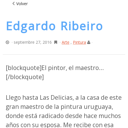
Volver
Edgardo Ribeiro
· septiembre 27, 2016
·
Arte
,
Pintura
·
[blockquote]El pintor, el maestro…
[/blockquote]
Llego hasta Las Delicias, a la casa de este
gran maestro de la pintura uruguaya,
donde está radicado desde hace muchos
años con su esposa. Me recibe con esa