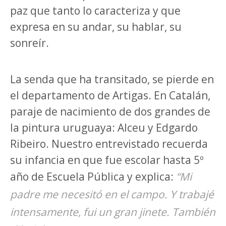
paz que tanto lo caracteriza y que
expresa en su andar, su hablar, su
sonreír.
La senda que ha transitado, se pierde en
el departamento de Artigas. En Catalán,
paraje de nacimiento de dos grandes de
la pintura uruguaya: Alceu y Edgardo
Ribeiro. Nuestro entrevistado recuerda
su infancia en que fue escolar hasta 5º
año de Escuela Pública y explica:
“Mi
padre me necesitó en el campo. Y trabajé
intensamente, fui un gran jinete. También