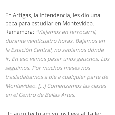
En Artigas, la Intendencia, les dio una
beca para estudiar en Montevideo.
Rememora:
“Viajamos en ferrocarril,
durante veinticuatro horas. Bajamos en
la Estación Central, no sabíamos dónde
ir. En eso vemos pasar unos gauchos. Los
seguimos. Por muchos meses nos
trasladábamos a pie a cualquier parte de
Montevideo. […] Comenzamos las clases
en el Centro de Bellas Artes.
Un arquitecto amigo los lleva al Taller