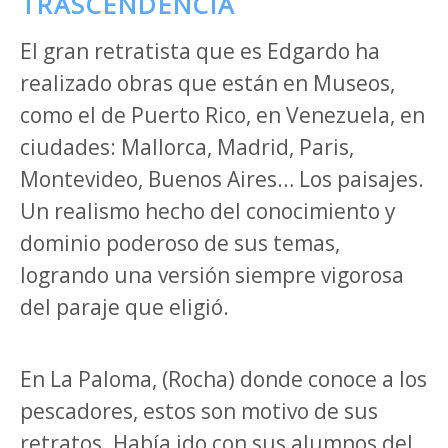
TRASCENDENCIA
El gran retratista que es Edgardo ha
realizado obras que están en Museos,
como el de Puerto Rico, en Venezuela, en
ciudades: Mallorca, Madrid, Paris,
Montevideo, Buenos Aires… Los paisajes.
Un realismo hecho del conocimiento y
dominio poderoso de sus temas,
logrando una versión siempre vigorosa
del paraje que eligió.
En La Paloma, (Rocha) donde conoce a los
pescadores, estos son motivo de sus
retratos. Había ido con sus alumnos del