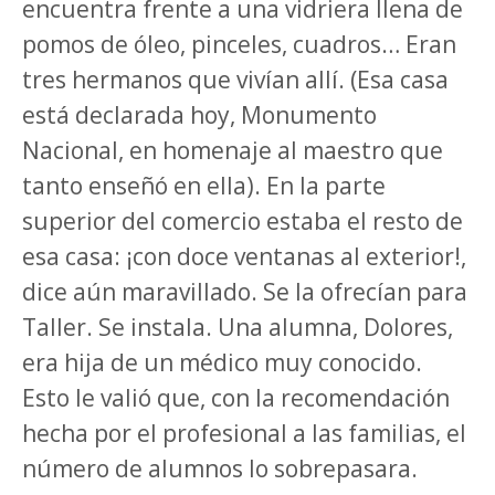
encuentra frente a una vidriera llena de
pomos de óleo, pinceles, cuadros… Eran
tres hermanos que vivían allí. (Esa casa
está declarada hoy, Monumento
Nacional, en homenaje al maestro que
tanto enseñó en ella). En la parte
superior del comercio estaba el resto de
esa casa: ¡con doce ventanas al exterior!,
dice aún maravillado. Se la ofrecían para
Taller. Se instala. Una alumna, Dolores,
era hija de un médico muy conocido.
Esto le valió que, con la recomendación
hecha por el profesional a las familias, el
número de alumnos lo sobrepasara.