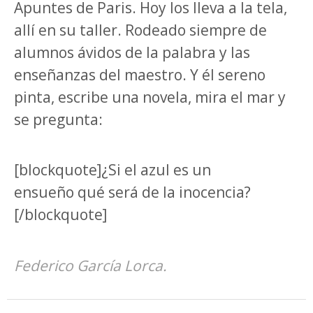
Apuntes de Paris. Hoy los lleva a la tela,
allí en su taller. Rodeado siempre de
alumnos ávidos de la
palabra y las
enseñanzas del maestro. Y él sereno
pinta, escribe una novela, mira el mar y
se pregunta:
[blockquote]¿Si el azul es un
ensueño qué será de la inocencia?
[/blockquote]
Federico García Lorca.