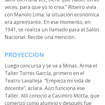
veces, para que yo lo crea.” Ribeiro vivía
con Manolo Lima, la situación económica
era apremiante. En ese momento, en
1941, se realiza un llamado para el Salón
Nacional. Recibe una mención.
PROYECCION
Luego concursa y se va a Minas. Arma el
Taller Torres García, primero en el
Teatro Lavalleja. “Empieza mi vida de
docente”, aclara. Aún funciona ese
Taller. Allí conoció a Casimiro Motta, que
comenzó como alumno y después fue