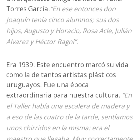
Torres García.
“En ese entonces don
Joaquín tenía cinco alumnos; sus dos
hijos, Augusto y Horacio, Rosa Acle, Julián
Alvarez y Héctor Ragni”.
Era 1939. Este encuentro marcó su vida
como la de tantos artistas plásticos
uruguayos. Fue una época
extraordinaria para nuestra cultura.
“En
el Taller había una escalera de madera y
a eso de las cuatro de la tarde, sentíamos
unos chirridos en la misma: era el
maestro que llegaba. Muy correctamente