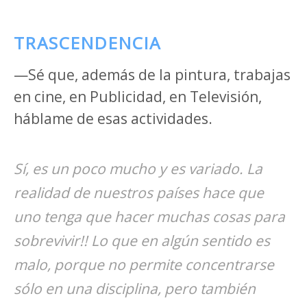
TRASCENDENCIA
—Sé que, además de la pintura, trabajas
en cine, en Publicidad, en Televisión,
háblame de esas actividades.
Sí, es un poco mucho y es variado. La
realidad de nuestros países hace que
uno tenga que hacer muchas cosas para
sobrevivir!! Lo que en algún sentido es
malo, porque no permite concentrarse
sólo en una disciplina, pero también