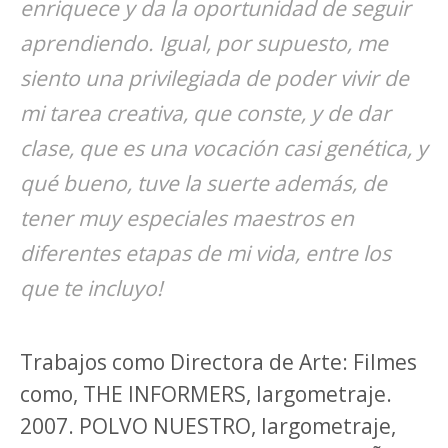
enriquece y da la oportunidad de seguir
aprendiendo. Igual, por supuesto, me
siento una privilegiada de poder vivir de
mi tarea creativa, que conste, y de dar
clase, que es una vocación casi genética, y
qué bueno, tuve la suerte además, de
tener muy especiales maestros en
diferentes etapas de mi vida, entre los
que te incluyo!
Trabajos como Directora de Arte: Filmes
como,
THE INFORMERS
, largometraje.
2007.
POLVO NUESTRO
, largometraje,