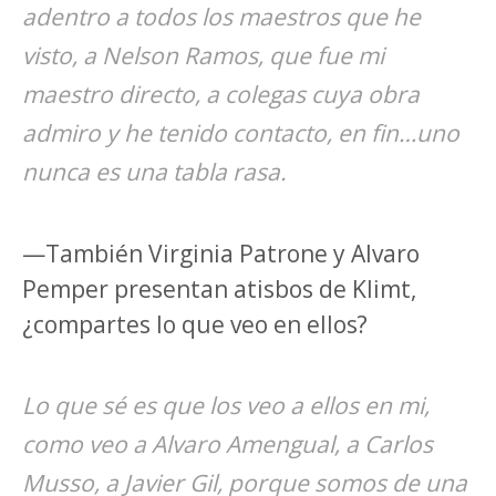
adentro a todos los maestros que he
visto, a Nelson Ramos, que fue mi
maestro directo, a colegas cuya obra
admiro y he tenido contacto, en fin…uno
nunca es una tabla rasa.
—También Virginia Patrone y Alvaro
Pemper presentan atisbos de Klimt,
¿compartes lo que veo en ellos?
Lo que sé es que los veo a ellos en mi,
como veo a Alvaro Amengual, a Carlos
Musso, a Javier Gil, porque somos de una