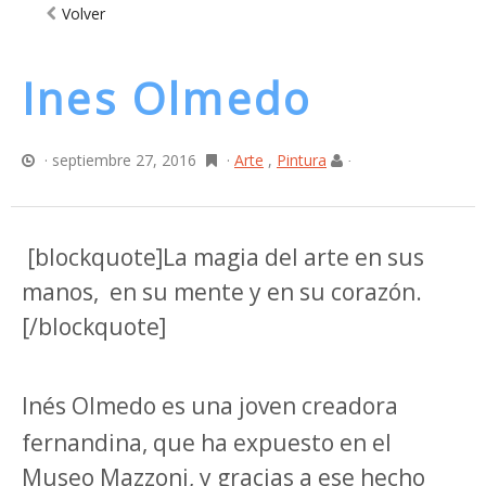
Volver
Ines Olmedo
· septiembre 27, 2016
·
Arte
,
Pintura
·
[blockquote]La magia del arte en sus
manos, en su mente y en su corazón.
[/blockquote]
Inés Olmedo es una joven creadora
fernandina, que ha expuesto en el
Museo Mazzoni, y gracias a ese hecho