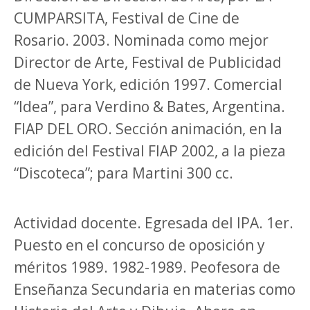
CUMPARSITA
, Festival de Cine de
Rosario. 2003. Nominada como mejor
Director de Arte, Festival de Publicidad
de Nueva York, edición 1997. Comercial
“Idea”, para Verdino & Bates, Argentina.
FIAP DEL ORO. Sección animación, en la
edición del Festival FIAP 2002, a la pieza
“Discoteca”; para Martini 300 cc.
Actividad docente. Egresada del IPA. 1er.
Puesto en el concurso de oposición y
méritos 1989. 1982-1989. Peofesora de
Enseñanza Secundaria en materias como