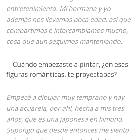
entretenimiento. Mi hermana y yo
además nos llevamos poca edad, así que
compartimos e intercambiamos mucho,
cosa que aun seguimos manteniendo.
—Cuándo empezaste a pintar, ¿en esas
figuras románticas, te proyectabas?
Empecé a dibujar muy temprano y hay
una acuarela, por ahí, hecha a mis tres
años, que es una japonesa en kimono.
Supongo que desde entonces me siento