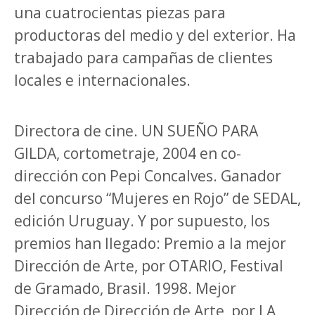
una cuatrocientas piezas para
productoras del medio y del exterior. Ha
trabajado para campañas de clientes
locales e internacionales.
Directora de cine.
UN SUEÑO PARA
GILDA
, cortometraje, 2004 en co-
dirección con Pepi Concalves. Ganador
del concurso “Mujeres en Rojo” de SEDAL,
edición Uruguay. Y por supuesto, los
premios han llegado: Premio a la mejor
Dirección de Arte, por
OTARIO
, Festival
de Gramado, Brasil. 1998. Mejor
Dirección de Dirección de Arte, por
LA