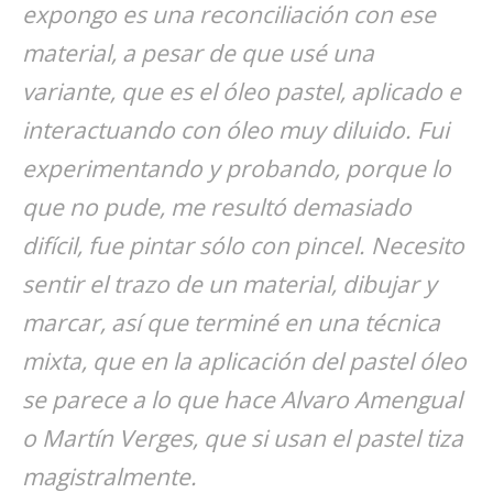
expongo es una reconciliación con ese
material, a pesar de que usé una
variante, que es el óleo pastel, aplicado e
interactuando con óleo muy diluido. Fui
experimentando y probando, porque lo
que no pude, me resultó demasiado
difícil, fue pintar sólo con pincel. Necesito
sentir el trazo de un material, dibujar y
marcar, así que terminé en una técnica
mixta, que en la aplicación del pastel óleo
se parece a lo que hace Alvaro Amengual
o Martín Verges, que si usan el pastel tiza
magistralmente.