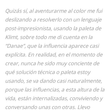
Quizás sí, al aventurarme al color me fui
deslizando a resolverlo con un lenguaje
post-impresionista, usando la paleta de
Klimt, sobre todo me di cuenta en la
“Danae”, que la influencia aparece casi
explícita. En realidad, en el momento de
crear, nunca he sido muy conciente de
qué solución técnica o paleta estoy
usando, se va dando casi naturalmente,
porque las influencias, a esta altura de la
vida, están internalizadas, conviviendo y
conversando unas con otras. Llevo