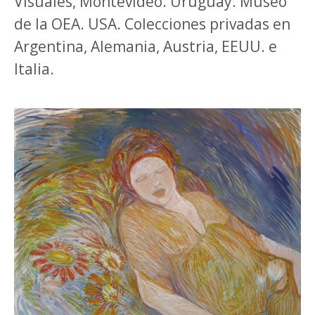
Visuales, Montevideo. Uruguay. Museo
de la OEA. USA. Colecciones privadas en
Argentina, Alemania, Austria, EEUU. e
Italia.