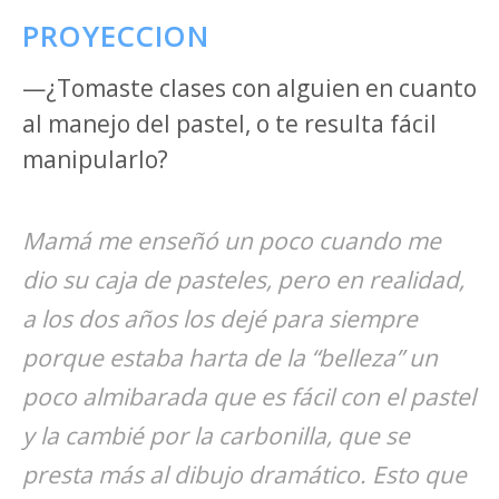
PROYECCION
—¿Tomaste clases con alguien en cuanto
al manejo del pastel, o te resulta fácil
manipularlo?
Mamá me enseñó un poco cuando me
dio su caja de pasteles, pero en realidad,
a los dos años los dejé para siempre
porque estaba harta de la “belleza” un
poco almibarada que es fácil con el pastel
y la cambié por la carbonilla, que se
presta más al dibujo dramático. Esto que