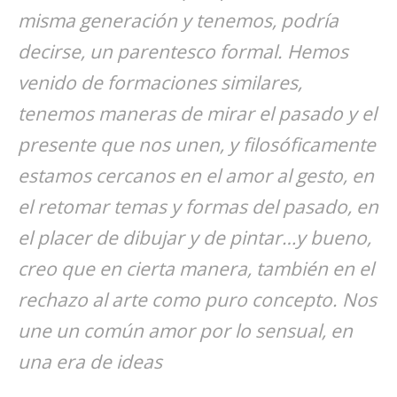
misma generación y tenemos, podría
decirse, un parentesco formal. Hemos
venido de formaciones similares,
tenemos maneras de mirar el pasado y el
presente que nos unen, y filosóficamente
estamos cercanos en el amor al gesto, en
el retomar temas y formas del pasado, en
el placer de dibujar y de pintar…y bueno,
creo que en cierta manera, también en el
rechazo al arte como puro concepto. Nos
une un común amor por lo sensual, en
una era de ideas