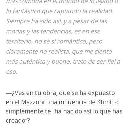
más cómoda en el mundo de lo lejano o
lo fantástico que captando la realidad.
Siempre ha sido así, y a pesar de las
modas y las tendencias, es en ese
territorio, no sé si romántico, pero
claramente no realista, que me siento
más auténtica y bueno, trato de ser fiel a
eso.
—¿Ves en tu obra, que se ha expuesto
en el Mazzoni una influencia de Klimt, o
simplemente te “ha nacido así lo que has
creado”?