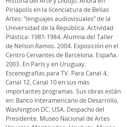
Historia del Arte y Dibujo. Ahora en
Piriápolis en la licenciatura de Bellas
Artes: “lenguajes audiovisuales” de la
Universidad de la República. Actividad
Plástica: 1981-1984. Alumna del Taller
de Nelson Ramos. 2004. Exposición en el
Centro Cervantes de Barcelona. España.
2003. En París y en Uruguay.
Escenografías para TV. Para Canal 4,
Canal 12, Canal 10 en sus más
importantes programas. Sus obras están
en: Banco Interamericano de Desarrollo,
Washington DC. USA. Despacho del
Presidente. Museo Nacional de Artes