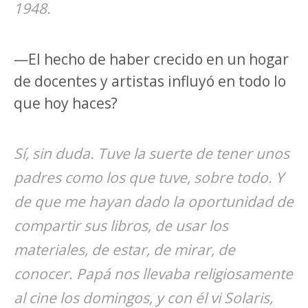
1948.
—El hecho de haber crecido en un hogar
de docentes y artistas influyó en todo lo
que hoy haces?
Sí, sin duda. Tuve la suerte de tener unos
padres como los que tuve, sobre todo. Y
de que me hayan dado la oportunidad de
compartir sus libros, de usar los
materiales, de estar, de mirar, de
conocer. Papá nos llevaba religiosamente
al cine los domingos, y con él vi Solaris,