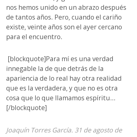
nos hemos unido en un abrazo después
de tantos años. Pero, cuando el cariño
existe, veinte años son el ayer cercano
para el encuentro.
[blockquote]Para mí es una verdad
innegable la de que detrás de la
apariencia de lo real hay otra realidad
que es la verdadera, y que no es otra
cosa que lo que llamamos espíritu…
[/blockquote]
Joaquín Torres García. 31 de agosto de