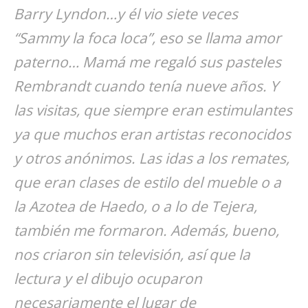
Barry Lyndon…y él vio siete veces
“Sammy la foca loca”, eso se llama amor
paterno… Mamá me regaló sus pasteles
Rembrandt cuando tenía nueve años. Y
las visitas, que siempre eran estimulantes
ya que muchos eran artistas reconocidos
y otros anónimos. Las idas a los remates,
que eran clases de estilo del mueble o a
la Azotea de Haedo, o a lo de Tejera,
también me formaron. Además, bueno,
nos criaron sin televisión, así que la
lectura y el dibujo ocuparon
necesariamente el lugar de