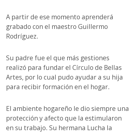
A partir de ese momento aprenderá
grabado con el maestro Guillermo
Rodríguez.
Su padre fue el que más gestiones
realizó para fundar el Círculo de Bellas
Artes, por lo cual pudo ayudar a su hija
para recibir formación en el hogar.
El ambiente hogareño le dio siempre una
protección y afecto que la estimularon
en su trabajo. Su hermana Lucha la