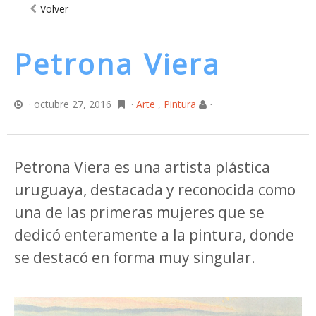
Volver
Petrona Viera
· octubre 27, 2016
·
Arte
,
Pintura
·
Petrona Viera es una artista plástica
uruguaya, destacada y reconocida como
una de las primeras mujeres que se
dedicó enteramente a la pintura, donde
se destacó en forma muy singular.