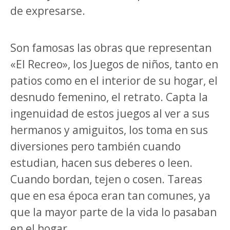
de expresarse.
Son famosas las obras que representan
«El Recreo», los Juegos de niños, tanto en
patios como en el interior de su hogar, el
desnudo femenino, el retrato. Capta la
ingenuidad de estos juegos al ver a sus
hermanos y amiguitos, los toma en sus
diversiones pero también cuando
estudian, hacen sus deberes o leen.
Cuando bordan, tejen o cosen. Tareas
que en esa época eran tan comunes, ya
que la mayor parte de la vida lo pasaban
en el hogar.