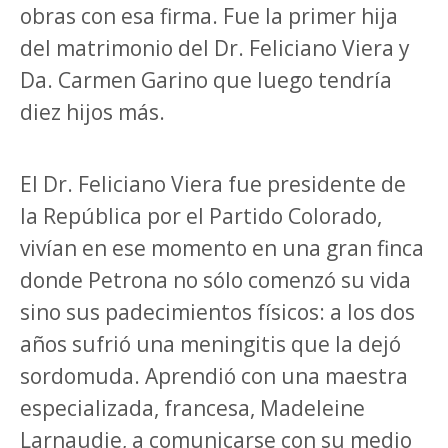
obras con esa firma. Fue la primer hija
del matrimonio del Dr. Feliciano Viera y
Da. Carmen Garino que luego tendría
diez hijos más.
El Dr. Feliciano Viera fue presidente de
la República por el Partido Colorado,
vivían en ese momento en una gran finca
donde Petrona no sólo comenzó su vida
sino sus padecimientos físicos: a los dos
años sufrió una meningitis que la dejó
sordomuda. Aprendió con una maestra
especializada, francesa, Madeleine
Larnaudie, a comunicarse con su medio