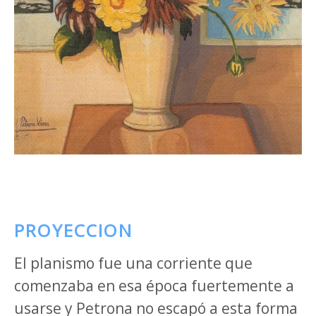
PROYECCION
El planismo fue una corriente que
comenzaba en esa época fuertemente a
usarse y Petrona no escapó a esta forma