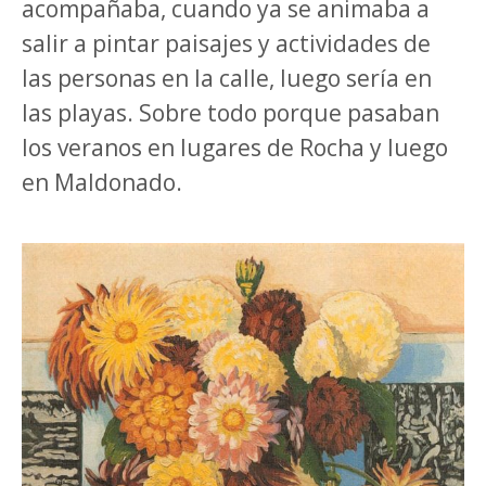
acompañaba, cuando ya se animaba a
salir a pintar paisajes y actividades de
las personas en la calle, luego sería en
las playas. Sobre todo porque pasaban
los veranos en lugares de Rocha y luego
en Maldonado.