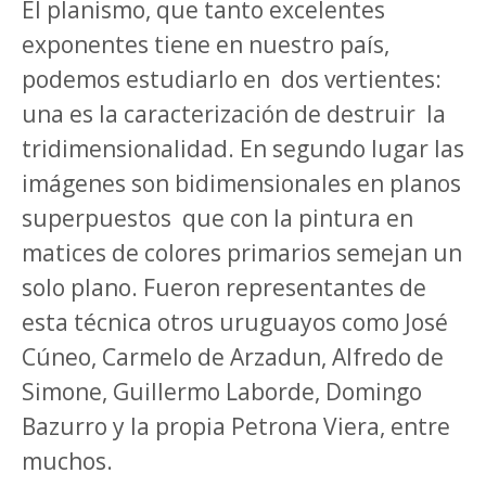
El planismo, que tanto excelentes
exponentes tiene en nuestro país,
podemos estudiarlo en dos vertientes:
una es la caracterización de destruir la
tridimensionalidad. En segundo lugar las
imágenes son bidimensionales en planos
superpuestos que con la pintura en
matices de colores primarios semejan un
solo plano. Fueron representantes de
esta técnica otros uruguayos como José
Cúneo, Carmelo de Arzadun, Alfredo de
Simone, Guillermo Laborde, Domingo
Bazurro y la propia Petrona Viera, entre
muchos.