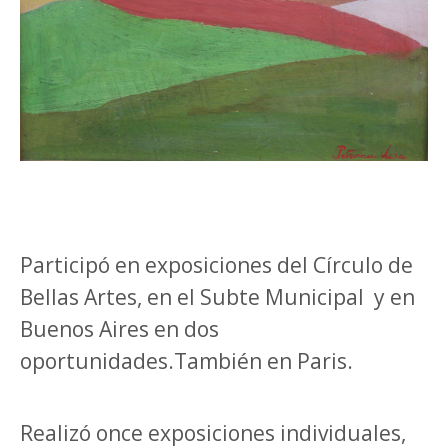
Participó en exposiciones del Círculo de
Bellas Artes, en el Subte Municipal y en
Buenos Aires en dos
oportunidades.También en Paris.
Realizó once exposiciones individuales,