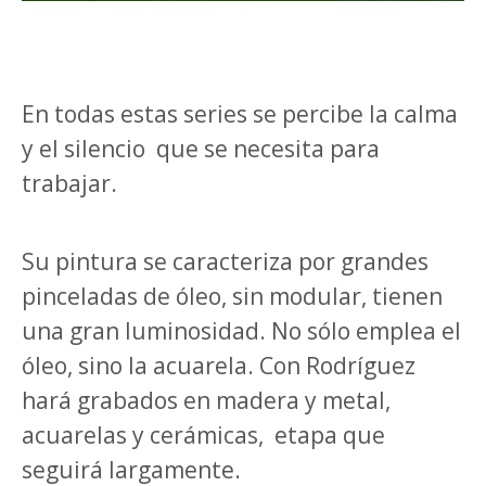
En todas estas series se percibe la calma
y el silencio que se necesita para
trabajar.
Su pintura se caracteriza por grandes
pinceladas de óleo, sin modular, tienen
una gran luminosidad. No sólo emplea el
óleo, sino la acuarela. Con Rodríguez
hará grabados en madera y metal,
acuarelas y cerámicas, etapa que
seguirá largamente.