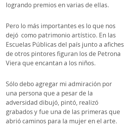
logrando premios en varias de ellas.
Pero lo más importantes es lo que nos
dejó como patrimonio artístico. En las
Escuelas Públicas del país junto a afiches
de otros pintores figuran los de Petrona
Viera que encantan a los niños.
Sólo debo agregar mi admiración por
una persona que a pesar de la
adversidad dibujó, pintó, realizó
grabados y fue una de las primeras que
abrió caminos para la mujer en el arte.