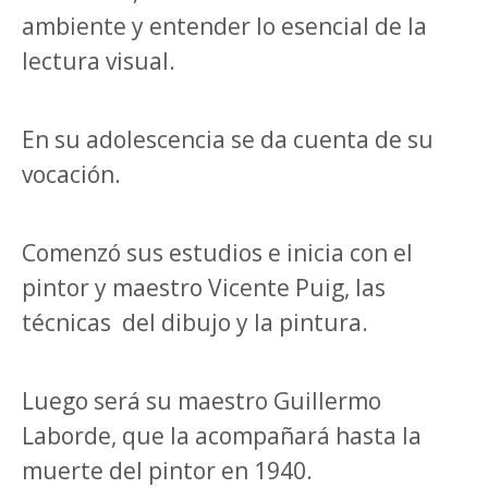
ambiente y entender lo esencial de la
lectura visual.
En su adolescencia se da cuenta de su
vocación.
Comenzó sus estudios e inicia con el
pintor y maestro Vicente Puig, las
técnicas del dibujo y la pintura.
Luego será su maestro Guillermo
Laborde, que la acompañará hasta la
muerte del pintor en 1940.