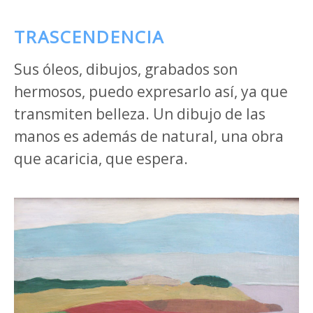
TRASCENDENCIA
Sus óleos, dibujos, grabados son
hermosos, puedo expresarlo así, ya que
transmiten belleza. Un dibujo de las
manos es además de natural, una obra
que acaricia, que espera.