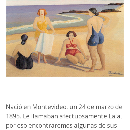
Nació en Montevideo, un 24 de marzo de
1895. Le llamaban afectuosamente Lala,
por eso encontraremos algunas de sus