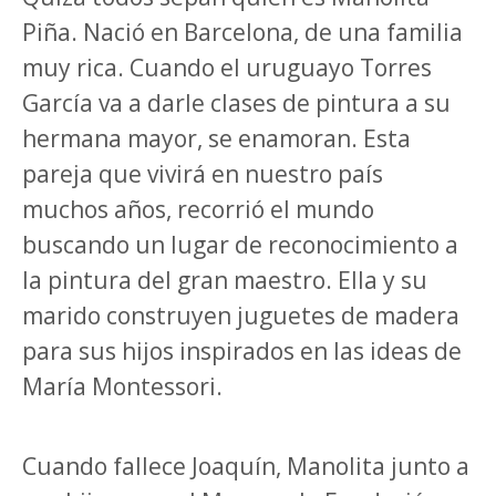
Piña. Nació en Barcelona, de una familia
muy rica. Cuando el uruguayo Torres
García va a darle clases de pintura a su
hermana mayor, se enamoran. Esta
pareja que vivirá en nuestro país
muchos años, recorrió el mundo
buscando un lugar de reconocimiento a
la pintura del gran maestro. Ella y su
marido construyen juguetes de madera
para sus hijos inspirados en las ideas de
María Montessori.
Cuando fallece Joaquín, Manolita junto a