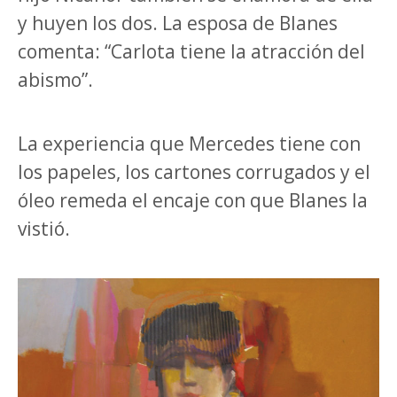
y huyen los dos. La esposa de Blanes
comenta: “Carlota tiene la atracción del
abismo”.
La experiencia que Mercedes tiene con
los papeles, los cartones corrugados y el
óleo remeda el encaje con que Blanes la
vistió.