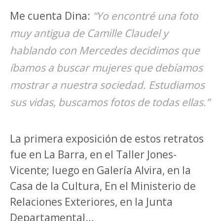
Me cuenta Dina:
“Yo encontré una foto
muy antigua de Camille Claudel y
hablando con Mercedes decidimos que
íbamos a buscar mujeres que debíamos
mostrar a nuestra sociedad. Estudiamos
sus vidas, buscamos fotos de todas ellas.”
La primera exposición de estos retratos
fue en La Barra, en el Taller Jones-
Vicente; luego en Galería Alvira, en la
Casa de la Cultura, En el Ministerio de
Relaciones Exteriores, en la Junta
Departamental…