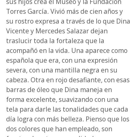
sus hijos crea el Museo y la Fundación
Torres García. Vivió más de cien años y
su rostro expresa a través de lo que Dina
Vicente y Mercedes Salazar dejan
traslucir toda la fortaleza que la
acompañó en la vida. Una aparece como
española que era, con una expresión
severa, con una mantilla negra en su
cabeza. Otra en rojo desafiante, con esas
barras de óleo que Dina maneja en
forma excelente, suavizando con una
tela para darle las tonalidades que cada
día logra con más belleza. Pienso que los
dos colores que han empleado, son