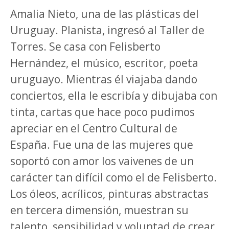
Amalia Nieto, una de las plásticas del
Uruguay. Planista, ingresó al Taller de
Torres. Se casa con Felisberto
Hernández, el músico, escritor, poeta
uruguayo. Mientras él viajaba dando
conciertos, ella le escribía y dibujaba con
tinta, cartas que hace poco pudimos
apreciar en el Centro Cultural de
España. Fue una de las mujeres que
soportó con amor los vaivenes de un
carácter tan difícil como el de Felisberto.
Los óleos, acrílicos, pinturas abstractas
en tercera dimensión, muestran su
talento, sensibilidad y voluntad de crear.