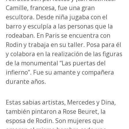
Camille, francesa, fue una gran
escultora. Desde niña jugaba con el
barro y esculpía a las personas que la
rodeaban. En Paris se encuentra con
Rodin y trabaja en su taller. Posa para él
y colabora en la realización de las figuras
de la monumental “Las puertas del
infierno”. Fue su amante y compañera
durante años.
Estas sabias artistas, Mercedes y Dina,
también pintaron a Rose Beuret, la
esposa de Rodin. Son mujeres que