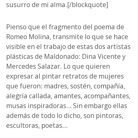
susurro de mi alma.[/blockquote]
Pienso que el fragmento del poema de
Romeo Molina, transmite lo que se hace
visible en el trabajo de estas dos artistas
plásticas de Maldonado: Dina Vicente y
Mercedes Salazar. Lo que quieren
expresar al pintar retratos de mujeres
que fueron: madres, sostén, compañía,
alegría callada, amantes, acompañantes,
musas inspiradoras… Sin embargo ellas
además de todo lo dicho, son pintoras,
escultoras, poetas…