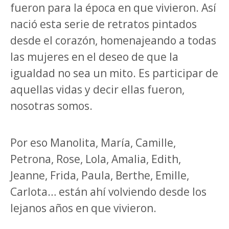
fueron para la época en que vivieron. Así
nació esta serie de retratos pintados
desde el corazón, homenajeando a todas
las mujeres en el deseo de que la
igualdad no sea un mito. Es participar de
aquellas vidas y decir ellas fueron,
nosotras somos.
Por eso Manolita, María, Camille,
Petrona, Rose, Lola, Amalia, Edith,
Jeanne, Frida, Paula, Berthe, Emille,
Carlota… están ahí volviendo desde los
lejanos años en que vivieron.