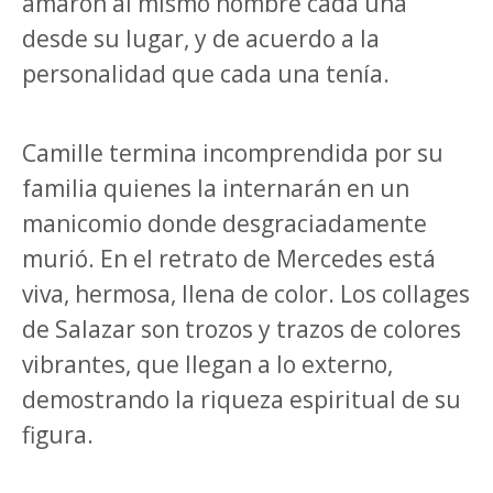
amaron al mismo hombre cada una
desde su lugar, y de acuerdo a la
personalidad que cada una tenía.
Camille termina incomprendida por su
familia quienes la internarán en un
manicomio donde desgraciadamente
murió. En el retrato de Mercedes está
viva, hermosa, llena de color. Los collages
de Salazar son trozos y trazos de colores
vibrantes, que llegan a lo externo,
demostrando la riqueza espiritual de su
figura.