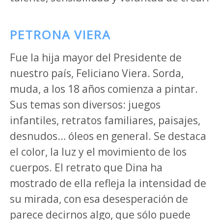
PETRONA VIERA
Fue la hija mayor del Presidente de
nuestro país, Feliciano Viera. Sorda,
muda, a los 18 años comienza a pintar.
Sus temas son diversos: juegos
infantiles, retratos familiares, paisajes,
desnudos… óleos en general. Se destaca
el color, la luz y el movimiento de los
cuerpos. El retrato que Dina ha
mostrado de ella refleja la intensidad de
su mirada, con esa desesperación de
parece decirnos algo, que sólo puede