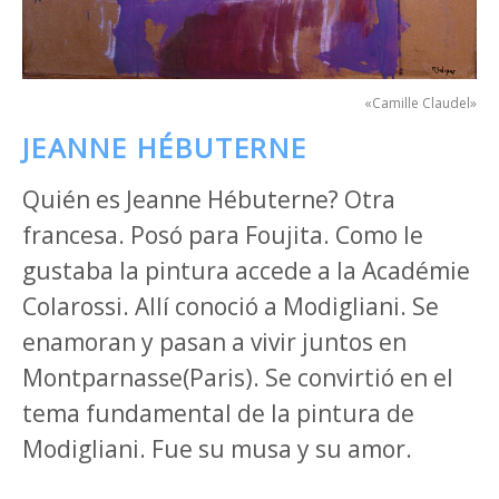
«Camille Claudel»
JEANNE HÉBUTERNE
Quién es Jeanne Hébuterne? Otra
francesa. Posó para Foujita. Como le
gustaba la pintura accede a la Académie
Colarossi. Allí conoció a Modigliani. Se
enamoran y pasan a vivir juntos en
Montparnasse(Paris). Se convirtió en el
tema fundamental de la pintura de
Modigliani. Fue su musa y su amor.