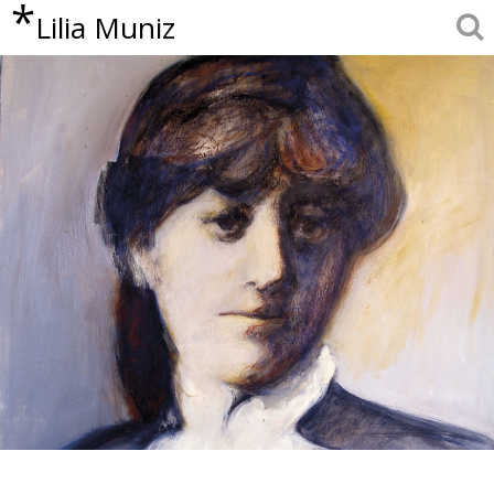
*
Lilia Muniz