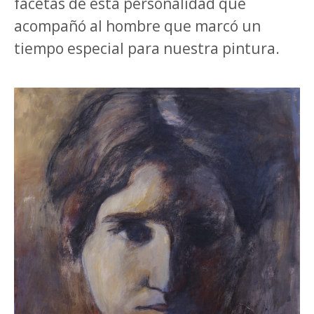
facetas de esta personalidad que
acompañó al hombre que marcó un
tiempo especial para nuestra pintura.