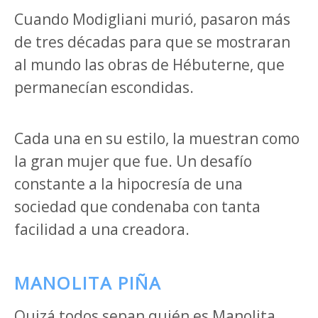
Cuando Modigliani murió, pasaron más
de tres décadas para que se mostraran
al mundo las obras de Hébuterne, que
permanecían escondidas.
Cada una en su estilo, la muestran como
la gran mujer que fue. Un desafío
constante a la hipocresía de una
sociedad que condenaba con tanta
facilidad a una creadora.
MANOLITA PIÑA
Quizá todos sepan quién es Manolita