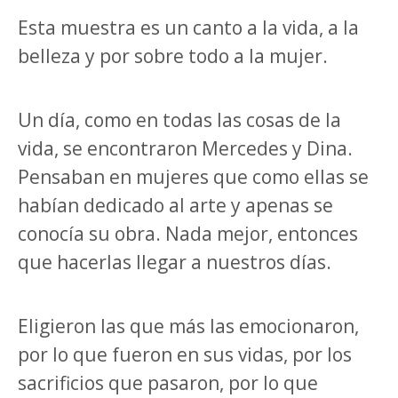
Esta muestra es un canto a la vida, a la
belleza y por sobre todo a la mujer.
Un día, como en todas las cosas de la
vida, se encontraron Mercedes y Dina.
Pensaban en mujeres que como ellas se
habían dedicado al arte y apenas se
conocía su obra. Nada mejor, entonces
que hacerlas llegar a nuestros días.
Eligieron las que más las emocionaron,
por lo que fueron en sus vidas, por los
sacrificios que pasaron, por lo que