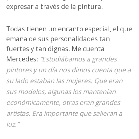
expresar a través de la pintura.
Todas tienen un encanto especial, el que
emana de sus personalidades tan
fuertes y tan dignas. Me cuenta
Mercedes:
“Estudiábamos a grandes
pintores y un día nos dimos cuenta que a
su lado estaban las mujeres. Que eran
sus modelos, algunas los mantenían
económicamente, otras eran grandes
artistas. Era importante que salieran a
luz.”