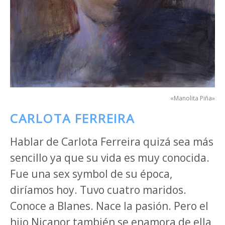
«Manolita Piña»
CARLOTA FERREIRA
Hablar de Carlota Ferreira quizá sea más
sencillo ya que su vida es muy conocida.
Fue una sex symbol de su época,
diríamos hoy. Tuvo cuatro maridos.
Conoce a Blanes. Nace la pasión. Pero el
hijo Nicanor también se enamora de ella