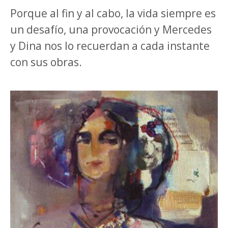
Porque al fin y al cabo, la vida siempre es
un desafío, una provocación y Mercedes
y Dina nos lo recuerdan a cada instante
con sus obras.