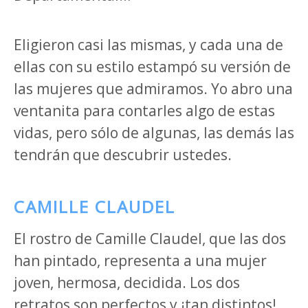
Eligieron casi las mismas, y cada una de
ellas con su estilo estampó su versión de
las mujeres que admiramos. Yo abro una
ventanita para contarles algo de estas
vidas, pero sólo de algunas, las demás las
tendrán que descubrir ustedes.
CAMILLE CLAUDEL
El rostro de Camille Claudel, que las dos
han pintado, representa a una mujer
joven, hermosa, decidida. Los dos
retratos son perfectos y ¡tan distintos!