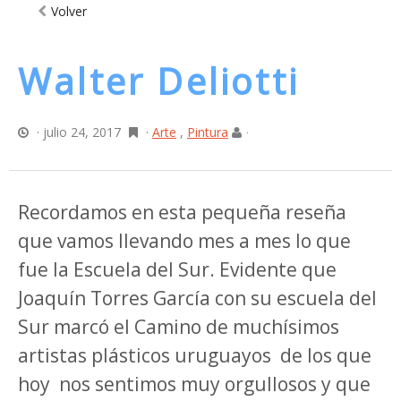
Volver
Walter Deliotti
· julio 24, 2017
·
Arte
,
Pintura
·
Recordamos en esta pequeña reseña
que vamos llevando mes a mes lo que
fue la Escuela del Sur. Evidente que
Joaquín Torres García con su escuela del
Sur marcó el Camino de muchísimos
artistas plásticos uruguayos
de los que
hoy
nos sentimos muy orgullosos y que