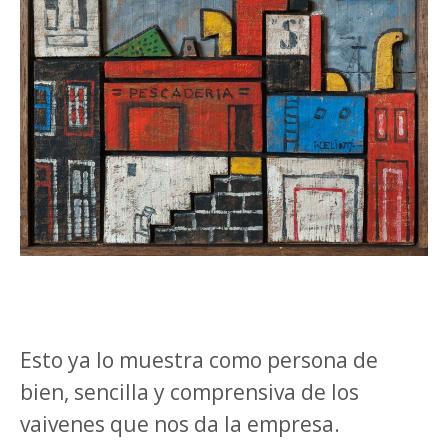
Esto ya lo muestra como persona de
bien, sencilla y comprensiva de los
vaivenes que nos da la empresa.