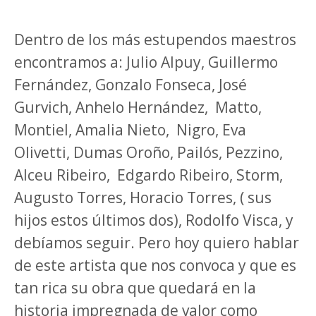
Dentro de los más estupendos maestros
encontramos a: Julio Alpuy, Guillermo
Fernández, Gonzalo Fonseca, José
Gurvich, Anhelo Hernández,
Matto,
Montiel, Amalia Nieto,
Nigro, Eva
Olivetti, Dumas Oroño, Pailós, Pezzino,
Alceu Ribeiro,
Edgardo Ribeiro, Storm,
Augusto Torres, Horacio Torres, ( sus
hijos estos últimos dos), Rodolfo Visca, y
debíamos seguir. Pero hoy quiero hablar
de este artista que nos convoca y que es
tan rica su obra que quedará en la
historia impregnada de valor como