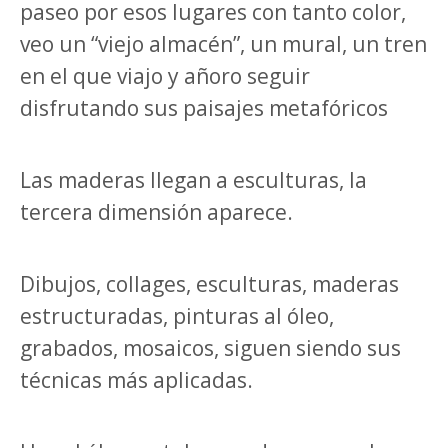
paseo por esos lugares con tanto color,
veo un “viejo almacén”, un mural, un tren
en el que viajo y añoro seguir
disfrutando sus paisajes metafóricos
Las maderas llegan a esculturas, la
tercera dimensión aparece.
Dibujos, collages, esculturas, maderas
estructuradas, pinturas al óleo,
grabados, mosaicos, siguen siendo sus
técnicas más aplicadas.