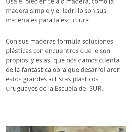
Usa el óleo en tela o madera, como la
madera simple y el ladrillo son sus
materiales para la escultura.
Con sus maderas formula soluciones
plásticas con encuentros que le son
propios
y es así que nos damos cuenta
de la fantástica obra que desarrollaron
estos grandes artistas plásticos
uruguayos de la Escuela del SUR.