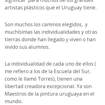
significar
para muchos de los grandes
artistas plásticos que el Uruguay tiene.
Son muchos los caminos elegidos,
y
muchísimas las individualidades y otras
tierras donde han llegado y viven o han
vivido sus alumnos.
La individualidad de cada uno de ellos (
me refiero a los de la Escuela del Sur,
como le llamó Torres), tienen una
libertad creadora excepcional. Ya son
Maestros de la pintura uruguaya en el
mundo.