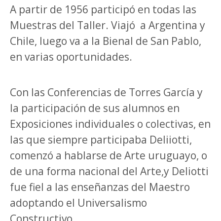
A partir de 1956 participó en todas las
Muestras del Taller. Viajó
a Argentina y
Chile, luego va a la Bienal de San Pablo,
en varias oportunidades.
Con las Conferencias de Torres García y
la participación de sus alumnos en
Exposiciones individuales o colectivas, en
las que siempre participaba Deliiotti,
comenzó a hablarse de Arte uruguayo, o
de una forma nacional del Arte,y Deliotti
fue fiel a las enseñanzas del Maestro
adoptando el Universalismo
Constructivo.