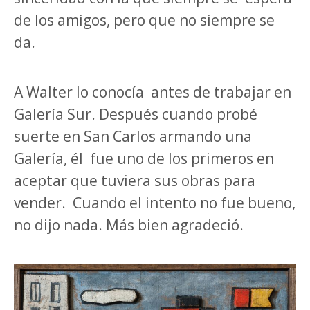
de los amigos, pero que no siempre se
da.
A Walter lo conocía
antes de trabajar en
Galería Sur. Después cuando probé
suerte en San Carlos armando una
Galería, él
fue uno de los primeros en
aceptar que tuviera sus obras para
vender.
Cuando el intento no fue bueno,
no dijo nada. Más bien agradeció.