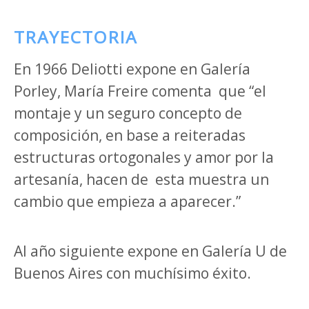
TRAYECTORIA
En 1966 Deliotti expone en Galería
Porley, María Freire comenta
que “el
montaje y un seguro concepto de
composición, en base a reiteradas
estructuras ortogonales y amor por la
artesanía, hacen de
esta muestra un
cambio que empieza a aparecer.”
Al año siguiente expone en Galería U de
Buenos Aires con muchísimo éxito.