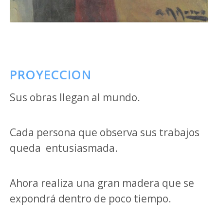
PROYECCION
Sus obras llegan al mundo.
Cada persona que observa sus trabajos
queda
entusiasmada.
Ahora realiza una gran madera que se
expondrá dentro de poco tiempo.