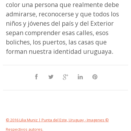
color una persona que realmente debe
admirarse, reconocerse y que todos los
niños y jóvenes del país y del Exterior
sepan comprender esas calles, esos
boliches, los puertos, las casas que
forman nuestra identidad uruguaya.
© 2016 Lilia Muniz | Punta del Este, Uruguay - Imagenes ©
Respectivos autores.