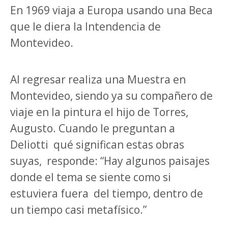
En 1969 viaja a Europa usando una Beca
que le diera la Intendencia de
Montevideo.
Al regresar realiza una Muestra en
Montevideo, siendo ya su compañero de
viaje en la pintura el hijo de Torres,
Augusto. Cuando le preguntan a
Deliotti
qué significan estas obras
suyas,
responde: “Hay algunos paisajes
donde el tema se siente como si
estuviera fuera
del tiempo, dentro de
un tiempo casi metafísico.”