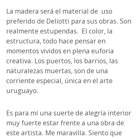
La madera será el material de
uso
preferido de Deliotti para sus obras. Son
realmente estupendas.
El color, la
estructura, todo hace pensar en
momentos vividos en plena euforia
creativa. Los puertos, los barrios, las
naturalezas muertas, son de una
corriente especial, única en el arte
uruguayo.
Es para mí una suerte de alegría interior
muy fuerte estar frente a una obra de
este artista. Me maravilla. Siento que