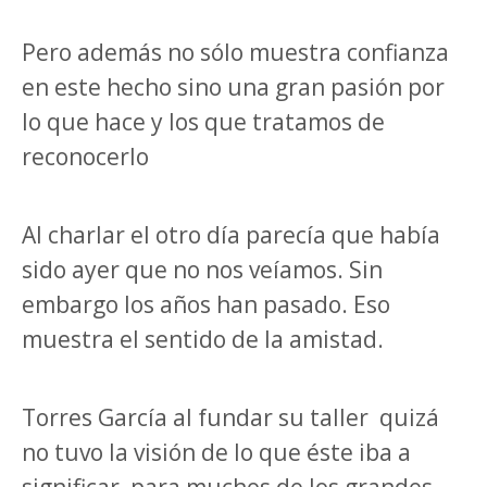
Pero además no sólo muestra confianza
en este hecho sino una gran pasión por
lo que hace y los que tratamos de
reconocerlo
Al charlar el otro día parecía que había
sido ayer que no nos veíamos. Sin
embargo los años han pasado. Eso
muestra el sentido de la amistad.
Torres García al fundar su taller
quizá
no tuvo la visión de lo que éste iba a