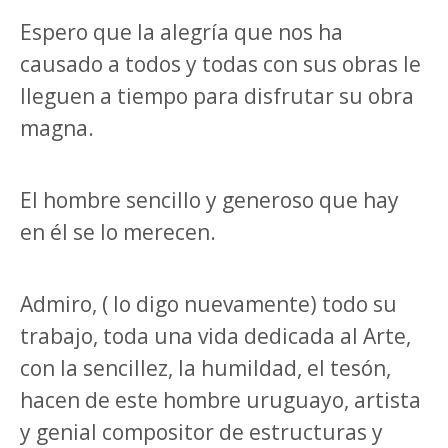
Espero que la alegría que nos ha
causado a todos y todas con sus obras le
lleguen a tiempo para disfrutar su obra
magna.
El hombre sencillo y generoso que hay
en él se lo merecen.
Admiro, ( lo digo nuevamente) todo su
trabajo, toda una vida dedicada al Arte,
con la sencillez, la humildad, el tesón,
hacen de este hombre uruguayo, artista
y genial compositor de estructuras y