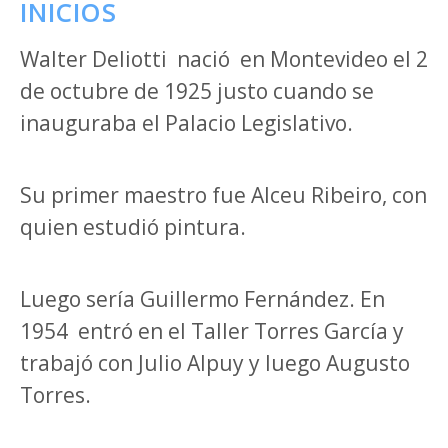
INICIOS
Walter Deliotti
nació
en Montevideo el 2
de octubre de 1925 justo cuando se
inauguraba el Palacio Legislativo.
Su primer maestro fue Alceu Ribeiro, con
quien estudió pintura.
Luego sería Guillermo Fernández. En
1954
entró en el Taller Torres García y
trabajó con Julio Alpuy y luego Augusto
Torres.