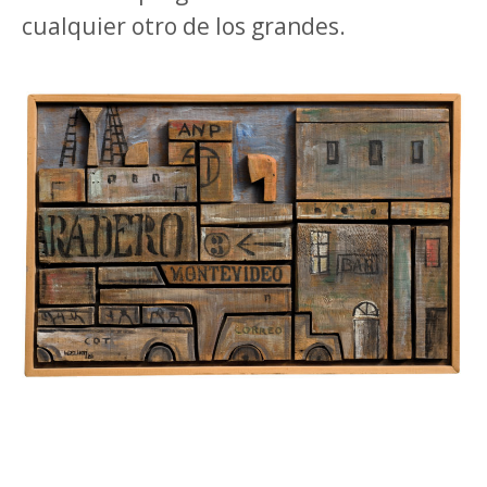
cualquier otro de los grandes.